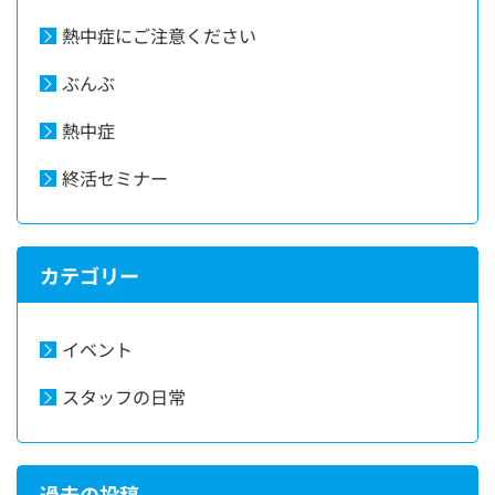
熱中症にご注意ください
ぶんぶ
熱中症
終活セミナー
カテゴリー
イベント
スタッフの日常
過去の投稿