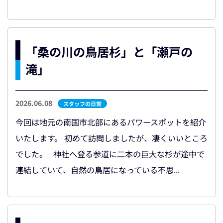
「桑の川の鳥居杉」と「瀬戸の
滝」
2026.06.08
スタッフの日常
今回は地元の南国市北部にあるパワースポットを紹介
いたします。 初めて訪問しましたが、凄くいいところ
でした。 神社へ登る参道に二本の巨大な杉が途中で
連結していて、自然の鳥居になっている不思...