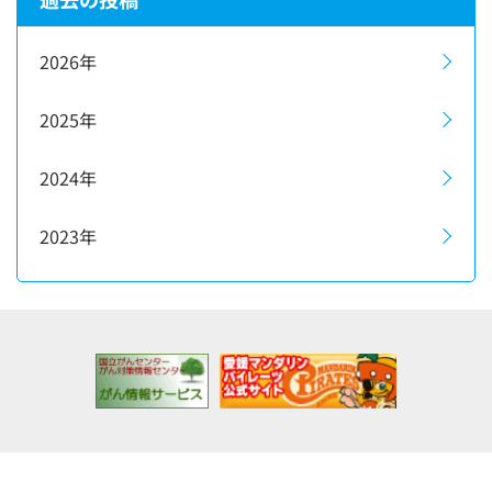
2026年
2025年
2024年
2023年