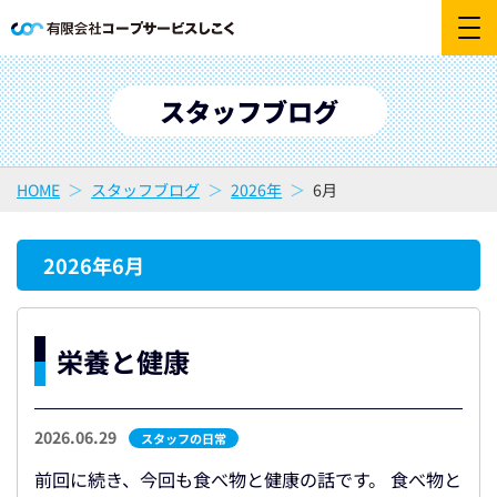
スタッフブログ
HOME
スタッフブログ
2026年
6月
2026年6月
栄養と健康
2026.06.29
スタッフの日常
前回に続き、今回も食べ物と健康の話です。 食べ物と