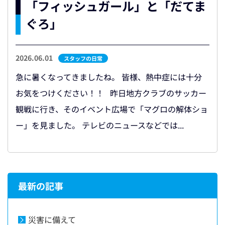
「フィッシュガール」と「だてま
ぐろ」
2026.06.01
スタッフの日常
急に暑くなってきましたね。 皆様、熱中症には十分
お気をつけください！！ 昨日地方クラブのサッカー
観戦に行き、そのイベント広場で「マグロの解体ショ
ー」を見ました。 テレビのニュースなどでは...
最新の記事
災害に備えて