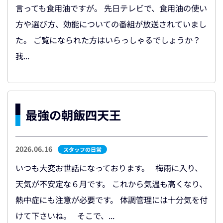
言っても食用油ですが。 先日テレビで、食用油の使い
方や選び方、効能についての番組が放送されていまし
た。 ご覧になられた方はいらっしゃるでしょうか？
我...
最強の朝飯四天王
2026.06.16
スタッフの日常
いつも大変お世話になっております。 梅雨に入り、
天気が不安定な６月です。 これから気温も高くなり、
熱中症にも注意が必要です。 体調管理には十分気を付
けて下さいね。 そこで、...