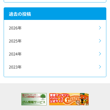
過去の投稿
2026年
2025年
2024年
2023年