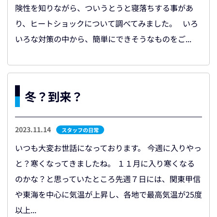
険性を知りながら、ついうとうと寝落ちする事があ
り、ヒートショックについて調べてみました。 いろ
いろな対策の中から、簡単にできそうなものをご...
冬？到来？
2023.11.14
スタッフの日常
いつも大変お世話になっております。 今週に入りやっ
と？寒くなってきましたね。 １１月に入り寒くなる
のかな？と思っていたところ先週７日には、関東甲信
や東海を中心に気温が上昇し、各地で最高気温が25度
以上...