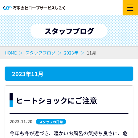
スタッフブログ
HOME
スタッフブログ
2023年
11月
2023年11月
ヒートショックにご注意
2023.11.20
スタッフの日常
今年も冬が近づき、暖かいお風呂の気持ち良さに、危