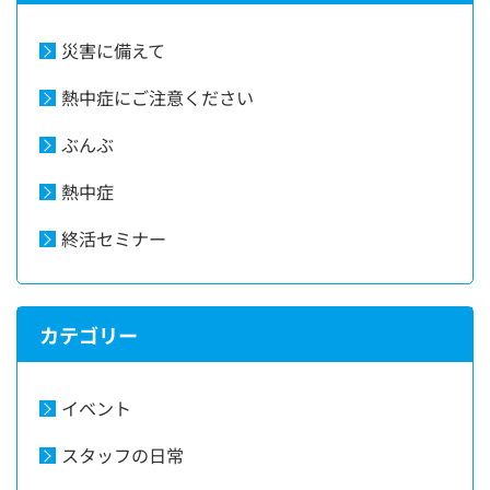
災害に備えて
熱中症にご注意ください
ぶんぶ
熱中症
終活セミナー
カテゴリー
イベント
スタッフの日常