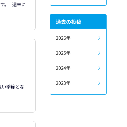
す。 週末に
過去の投稿
2026年
2025年
2024年
2023年
良い季節とな