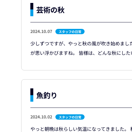
芸術の秋
2024.10.07
スタッフの日常
少しずつですが、やっと秋の風が吹き始めまし
が思い浮かびますね。 皆様は、どんな秋にしたい
魚釣り
2024.10.02
スタッフの日常
やっと朝晩は秋らしい気温になってきました。