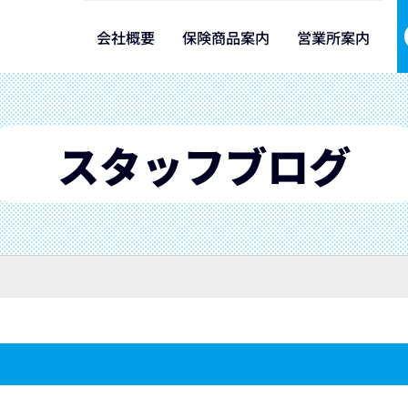
会社概要
保険商品案内
営業所案内
スタッフブログ