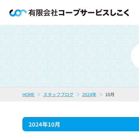
HOME
スタッフブログ
2024年
10月
2024年10月