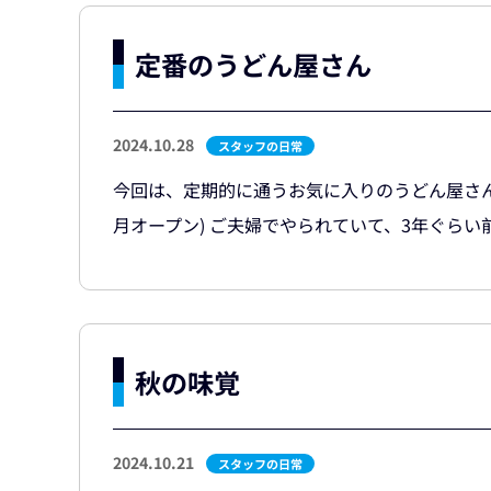
定番のうどん屋さん
2024.10.28
スタッフの日常
今回は、定期的に通うお気に入りのうどん屋さんを
月オープン) ご夫婦でやられていて、3年ぐらい
秋の味覚
2024.10.21
スタッフの日常