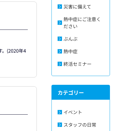
災害に備えて
熱中症にご注意く
ださい
ぶんぶ
2020年4
熱中症
終活セミナー
カテゴリー
イベント
スタッフの日常