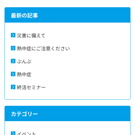
最新の記事
災害に備えて
熱中症にご注意ください
ぶんぶ
熱中症
終活セミナー
カテゴリー
イベント