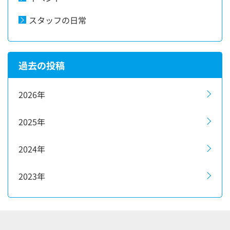
スタッフの日常
過去の投稿
2026年
2025年
2024年
2023年