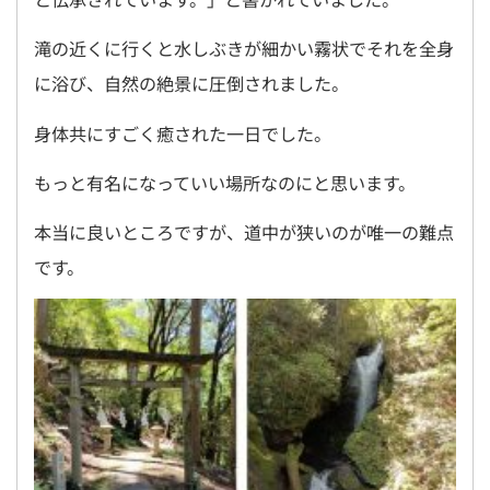
滝の近くに行くと水しぶきが細かい霧状でそれを全身
に浴び、自然の絶景に圧倒されました。
身体共にすごく癒された一日でした。
もっと有名になっていい場所なのにと思います。
本当に良いところですが、道中が狭いのが唯一の難点
です。