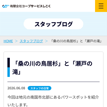
スタッフブログ
HOME
スタッフブログ
「桑の川の鳥居杉」と「瀬戸の滝」
「桑の川の鳥居杉」と「瀬戸の
滝」
2026.06.08
スタッフの日常
今回は地元の南国市北部にあるパワースポットを紹介
いたします。