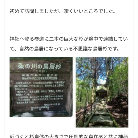
初めて訪問しましたが、凄くいいところでした。
神社へ登る参道に二本の巨大な杉が途中で連結してい
て、自然の鳥居になっている不思議な鳥居杉です。
近づくと杉自体の大きさで圧倒的な存在感と共に神秘