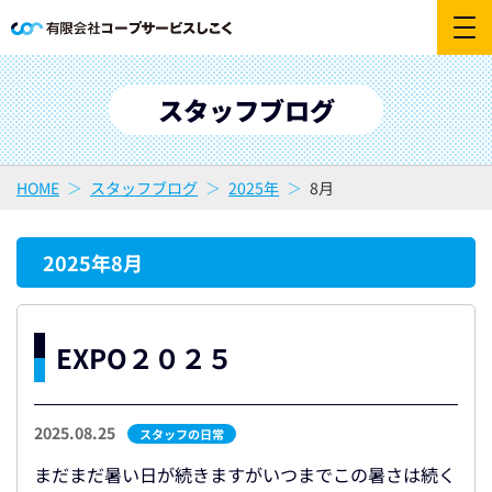
スタッフブログ
HOME
スタッフブログ
2025年
8月
2025年8月
EXPO２０２５
2025.08.25
スタッフの日常
まだまだ暑い日が続きますがいつまでこの暑さは続く