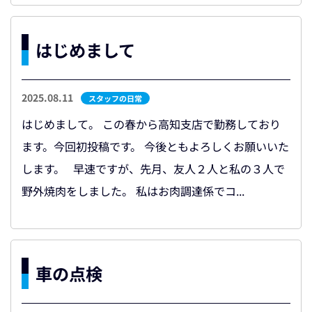
はじめまして
2025.08.11
スタッフの日常
はじめまして。 この春から高知支店で勤務しており
ます。今回初投稿です。 今後ともよろしくお願いいた
します。 早速ですが、先月、友人２人と私の３人で
野外焼肉をしました。 私はお肉調達係でコ...
車の点検