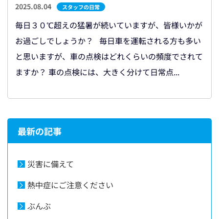
2025.08.04
スタッフの日常
毎日３０℃超えの猛暑が続いていますが、皆様いかが
お過ごしでしょうか？ 毎日車を運転される方も多い
と思いますが、車の点検はどれくらいの頻度でされて
ますか？ 車の点検には、大きく分けて日常点...
最新の記事
災害に備えて
熱中症にご注意ください
ぶんぶ