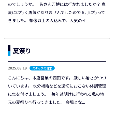
のでしょうか。 皆さん万博には行かれましたか？ 真
夏には行く勇気がありませんでしたので６月に行って
きました。 想像以上の人込みで、人気のイ...
夏祭り
2025.08.19
スタッフの日常
こんにちは、本店営業の西田です。 厳しい暑さがつづ
いています。 水分補給などを適切におこない体調管理
に気を付けましょう。 毎年盆明けに行われる私の地
元の夏祭りへ行ってきました。 会場とな...