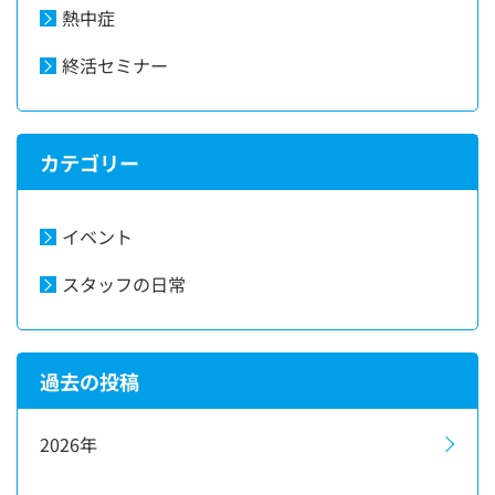
熱中症
終活セミナー
カテゴリー
イベント
スタッフの日常
過去の投稿
2026年