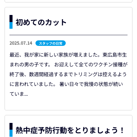
初めてのカット
2025.07.14
スタッフの日常
最近、我が家に新しい家族が増えました。東広島市生
まれの男の子です。 お迎えして全てのワクチン接種が
終了後、数週間経過するまでトリミングは控えるよう
に言われていました。 暑い日々で我慢の状態が続い
ていま...
熱中症予防行動をとりましょう！