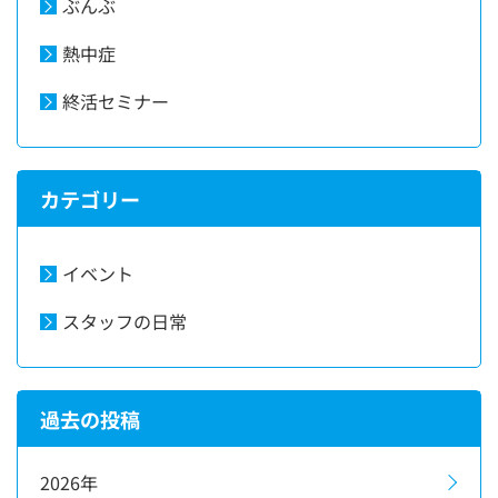
ぶんぶ
熱中症
終活セミナー
カテゴリー
イベント
スタッフの日常
過去の投稿
2026年