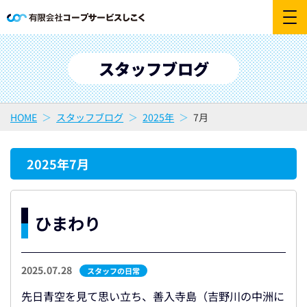
スタッフブログ
HOME
スタッフブログ
2025年
7月
2025年7月
ひまわり
2025.07.28
スタッフの日常
先日青空を見て思い立ち、善入寺島（吉野川の中洲に