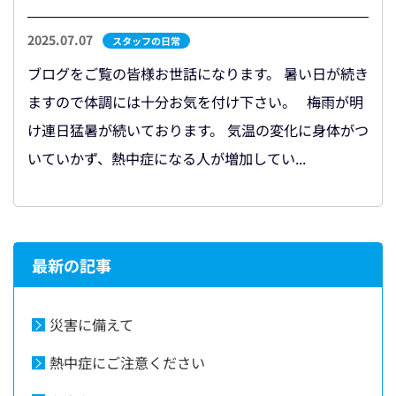
2025.07.07
スタッフの日常
ブログをご覧の皆様お世話になります。 暑い日が続き
ますので体調には十分お気を付け下さい。 梅雨が明
け連日猛暑が続いております。 気温の変化に身体がつ
いていかず、熱中症になる人が増加してい...
最新の記事
災害に備えて
熱中症にご注意ください