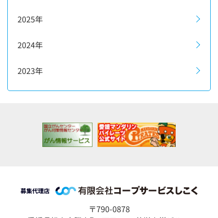
2025年
2024年
2023年
募集代理店
〒790-0878