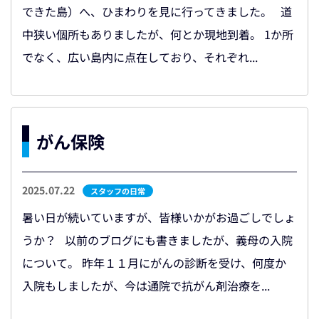
できた島）へ、ひまわりを見に行ってきました。 道
中狭い個所もありましたが、何とか現地到着。 1か所
でなく、広い島内に点在しており、それぞれ...
がん保険
2025.07.22
スタッフの日常
暑い日が続いていますが、皆様いかがお過ごしでしょ
うか？ 以前のブログにも書きましたが、義母の入院
について。 昨年１１月にがんの診断を受け、何度か
入院もしましたが、今は通院で抗がん剤治療を...