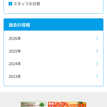
スタッフの日常
過去の投稿
2026年
2025年
2024年
2023年