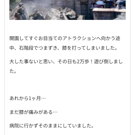
開園してすぐお目当てのアトラクションへ向かう途
中、石階段でつまずき、膝を打ってしまいました。
大した事ないと思い、その日も2万歩！遊び倒しまし
た。
あれから1ヶ月…
まだ膝が痛みがある…
病院に行かずそのままにしていました。