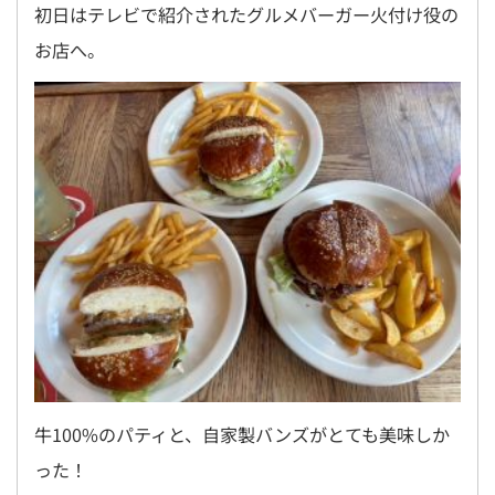
初日はテレビで紹介されたグルメバーガー火付け役の
お店へ。
牛100%のパティと、自家製バンズがとても美味しか
った！