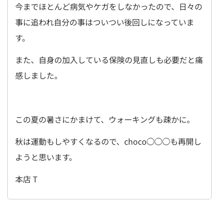
今までほとんど病気やケガをしなかったので、日々の
事に追われ自分の事はついつい後回しになっていま
す。
また、自身の加入している保険の見直しも必要だと痛
感しました。
この夏の暑さにかまけて、ウォーキングも疎かに。
秋は運動もしやすくなるので、choco◯◯◯も再開し
ようと思います。
本店 T