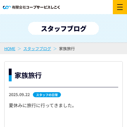
スタッフブログ
HOME
スタッフブログ
家族旅行
家族旅行
2025.09.22
スタッフの日常
夏休みに旅行に行ってきました。