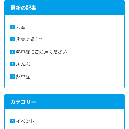
最新の記事
お盆
災害に備えて
熱中症にご注意ください
ぶんぶ
熱中症
カテゴリー
イベント