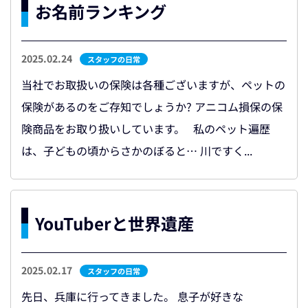
お名前ランキング
2025.02.24
スタッフの日常
当社でお取扱いの保険は各種ございますが、ペットの
保険があるのをご存知でしょうか? アニコム損保の保
険商品をお取り扱いしています。 私のペット遍歴
は、子どもの頃からさかのぼると… 川ですく...
YouTuberと世界遺産
2025.02.17
スタッフの日常
先日、兵庫に行ってきました。 息子が好きな