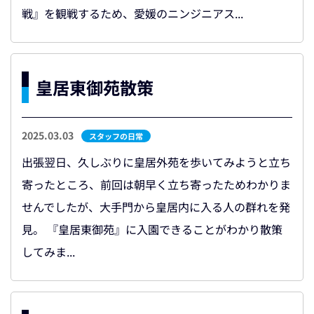
戦』を観戦するため、愛媛のニンジニアス...
皇居東御苑散策
2025.03.03
スタッフの日常
出張翌日、久しぶりに皇居外苑を歩いてみようと立ち
寄ったところ、前回は朝早く立ち寄ったためわかりま
せんでしたが、大手門から皇居内に入る人の群れを発
見。 『皇居東御苑』に入園できることがわかり散策
してみま...