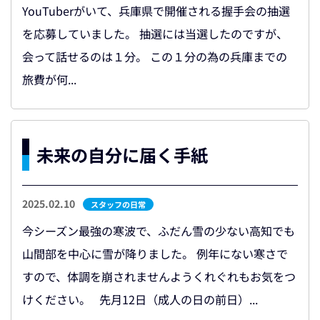
YouTuberがいて、兵庫県で開催される握手会の抽選
を応募していました。 抽選には当選したのですが、
会って話せるのは１分。 この１分の為の兵庫までの
旅費が何...
未来の自分に届く手紙
2025.02.10
スタッフの日常
今シーズン最強の寒波で、ふだん雪の少ない高知でも
山間部を中心に雪が降りました。 例年にない寒さで
すので、体調を崩されませんようくれぐれもお気をつ
けください。 先月12日（成人の日の前日）...