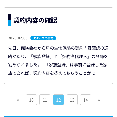
契約内容の確認
2025.02.03
スタッフの日常
先日、保険会社から母の生命保険の契約内容確認の連
絡があり、「家族登録」と「契約者代理人」の登録を
勧められました。 「家族登録」は事前に登録した家
族であれば、契約内容を答えてもらうことがで...
«
»
10
11
12
13
14