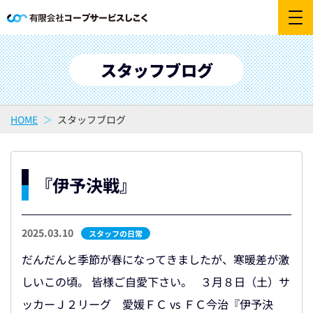
スタッフブログ
HOME
スタッフブログ
『伊予決戦』
2025.03.10
スタッフの日常
だんだんと季節が春になってきましたが、寒暖差が激
しいこの頃。 皆様ご自愛下さい。 ３月８日（土）サ
ッカーＪ２リーグ 愛媛ＦＣ vs ＦＣ今治『伊予決