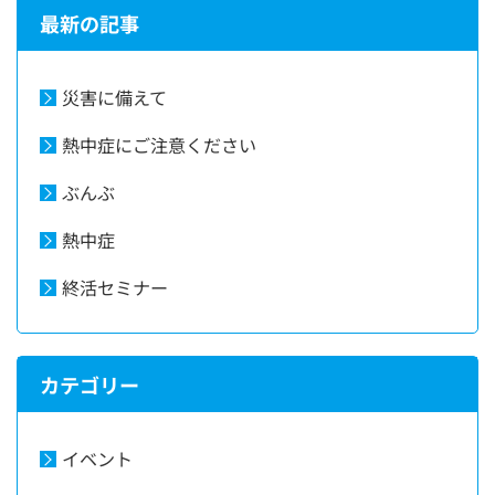
最新の記事
災害に備えて
熱中症にご注意ください
ぶんぶ
熱中症
終活セミナー
カテゴリー
イベント