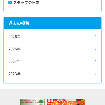
スタッフの日常
過去の投稿
2026年
2025年
2024年
2023年