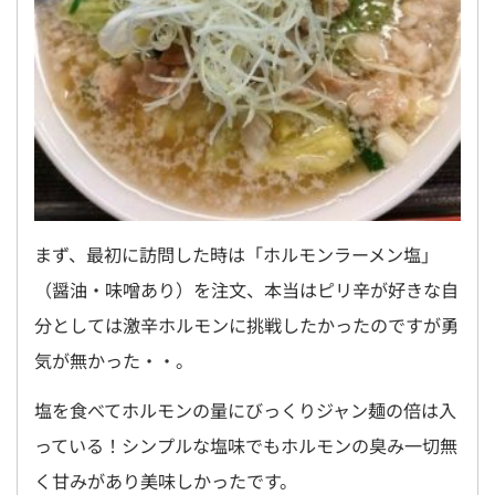
まず、最初に訪問した時は「ホルモンラーメン塩」
（醤油・味噌あり）を注文、本当はピリ辛が好きな自
分としては激辛ホルモンに挑戦したかったのですが勇
気が無かった・・。
塩を食べてホルモンの量にびっくりジャン麺の倍は入
っている！シンプルな塩味でもホルモンの臭み一切無
く甘みがあり美味しかったです。