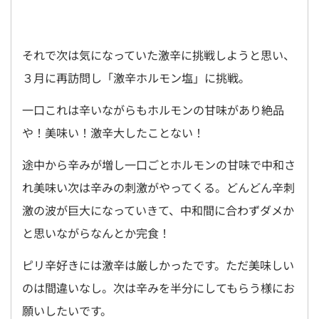
それで次は気になっていた激辛に挑戦しようと思い、
３月に再訪問し「激辛ホルモン塩」に挑戦。
一口これは辛いながらもホルモンの甘味があり絶品
や！美味い！激辛大したことない！
途中から辛みが増し一口ごとホルモンの甘味で中和さ
れ美味い次は辛みの刺激がやってくる。どんどん辛刺
激の波が巨大になっていきて、中和間に合わずダメか
と思いながらなんとか完食！
ピリ辛好きには激辛は厳しかったです。ただ美味しい
のは間違いなし。次は辛みを半分にしてもらう様にお
願いしたいです。