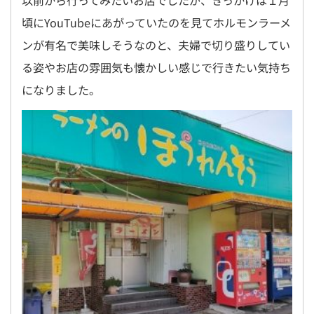
以前から行ってみたいお店でしたが、きっかけは１月
頃にYouTubeにあがっていたのを見てホルモンラーメ
ンが有名で美味しそうなのと、夫婦で切り盛りしてい
る姿やお店の雰囲気も懐かしい感じで行きたい気持ち
になりました。