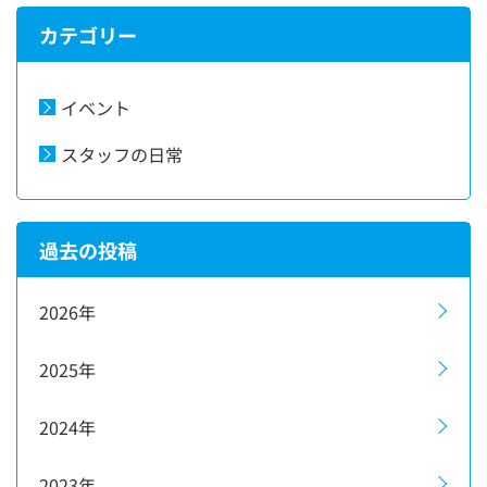
カテゴリー
イベント
スタッフの日常
過去の投稿
2026年
2025年
2024年
2023年