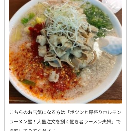
こちらのお店気になる方は「ポツンと爆盛りホルモン
ラーメン屋！大量注文を捌く働き者ラーメン夫婦」で
検索してみてください。