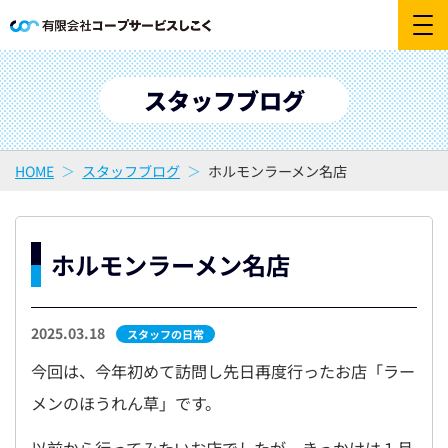
スタッフブログ
HOME
スタッフブログ
ホルモンラーメン名店
ホルモンラーメン名店
2025.03.18
スタッフの日常
今回は、今年初めて訪問し先日再度行ったお店「ラー
メンのほうれん草」です。