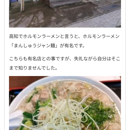
高知でホルモンラーメンと言うと、ホルモンラーメン
「まんしゅうジャン麺」が有名です。
こちらも有名店との事ですが、失礼ながら自分はそこ
まで知りませんでした。