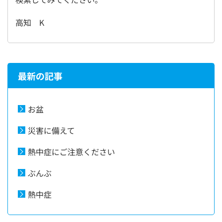
高知 K
最新の記事
お盆
災害に備えて
熱中症にご注意ください
ぶんぶ
熱中症