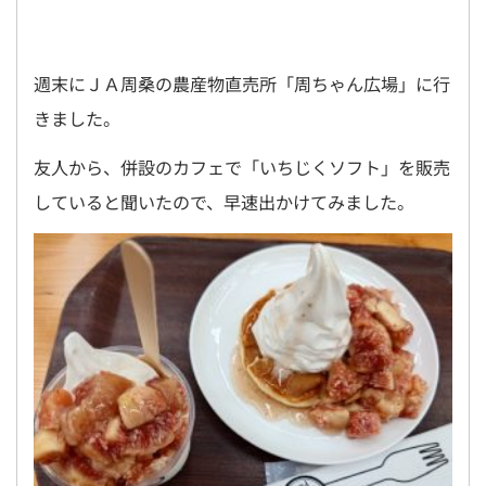
週末にＪＡ周桑の農産物直売所「周ちゃん広場」に行
きました。
友人から、併設のカフェで「いちじくソフト」を販売
していると聞いたので、早速出かけてみました。