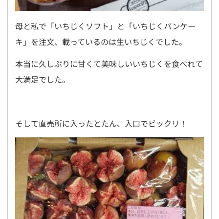
母と私で「いちじくソフト」と「いちじくパンケー
キ」を注文、載っているのは生いちじくでした。
本当に久しぶりに甘くて美味しいいちじくを食べれて
大満足でした。
そして直売所に入ったとたん、入口でビックリ！