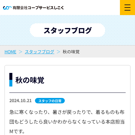
スタッフブログ
HOME
スタッフブログ
秋の味覚
秋の味覚
2024.10.21
スタッフの日常
急に寒くなったり、暑さが戻ったりで、着るものも布
団もどうしたら良いかわからなくなっている本店担当
Mです。