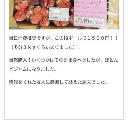
当日消費推奨ですが、この段ボールで１５００円！！
（多分３ｋｇくらいありました）。
当然購入！いくつかはそのまま食べましたが、ほとん
どジャムになりました。
情報をくれた友人に感謝して終えた週末でした。