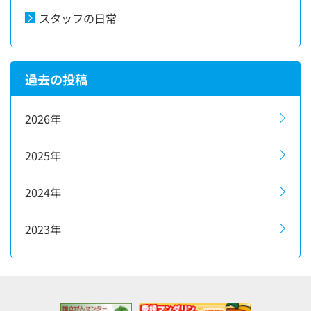
スタッフの日常
過去の投稿
2026年
2025年
2024年
2023年