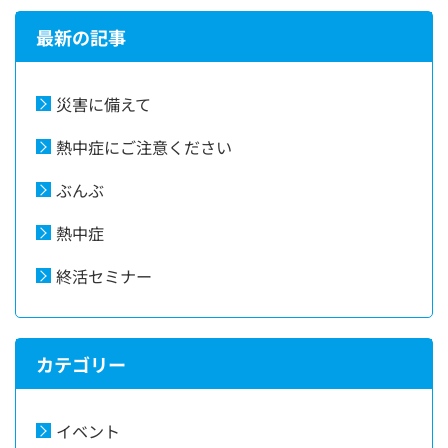
最新の記事
災害に備えて
熱中症にご注意ください
ぶんぶ
熱中症
終活セミナー
カテゴリー
イベント