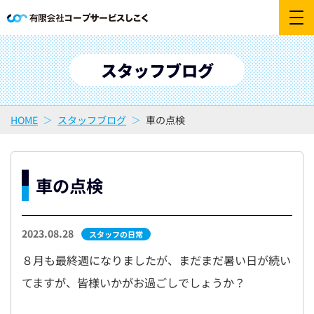
スタッフブログ
HOME
スタッフブログ
車の点検
車の点検
2023.08.28
スタッフの日常
８月も最終週になりましたが、まだまだ暑い日が続い
てますが、皆様いかがお過ごしでしょうか？