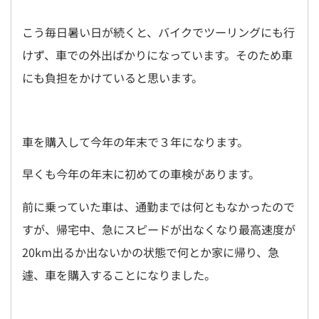
こう毎日暑い日が続くと、バイクでツーリングにも行
けず、車での外出ばかりになっています。そのため車
にも負担をかけていると思います。
車を購入して今年の年末で３年になります。
早くも今年の年末に初めての車検があります。
前に乗っていた車は、通勤までは何ともなかったので
すが、帰宅中、急にスピードが出なくなり最高速度が
20km出るか出ないかの状態で何とか家に帰り、急
遽、車を購入することになりました。