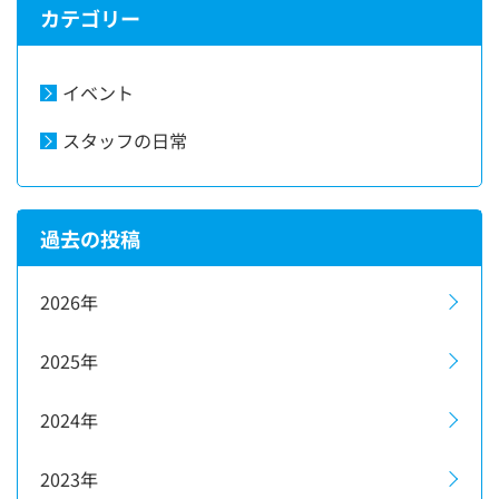
カテゴリー
イベント
スタッフの日常
過去の投稿
2026年
2025年
2024年
2023年