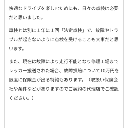
快適なドライブを楽しむためにも、日々の点検は必要
だと思いました。
車検とは別に１年に１回「法定点検」で、故障やトラ
ブルが起きないように点検を受けることも大事だと思
います。
また、現在は故障により走行不能となり修理工場まで
レッカー搬送された場合、故障損賠について10万円を
限度に保険金が出る特約もあります。（取扱い保険会
社や条件などがありますのでご契約の代理店でご確認
ください。）