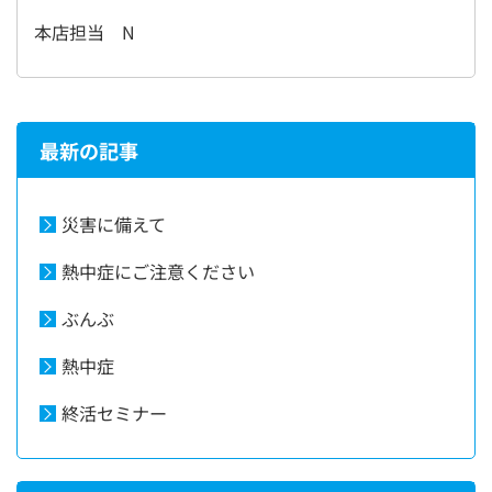
本店担当 N
最新の記事
災害に備えて
熱中症にご注意ください
ぶんぶ
熱中症
終活セミナー