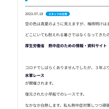
2023.07.18
スタッフの日常
空の色は真夏のように見えますが、梅雨明けは
どこにいても耐えれる暑さではなくなってきた
厚生労働省 熱中症のための情報・資料サイト
コロナでしばらくありませんでしたが、３年ぶ
水軍レース
が開催されます。
復元された小早船でのレースです。
なかなか白熱します。私も熱中症対策しつつ頑