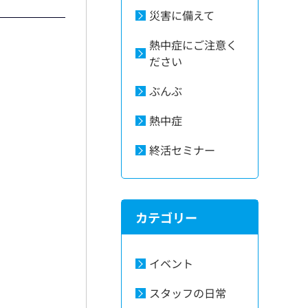
災害に備えて
熱中症にご注意く
ださい
ぶんぶ
熱中症
終活セミナー
カテゴリー
イベント
スタッフの日常