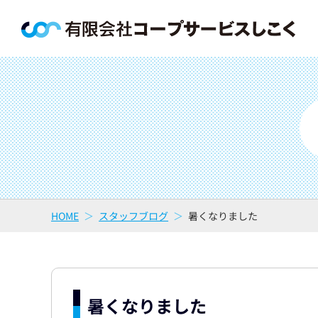
HOME
スタッフブログ
暑くなりました
暑くなりました