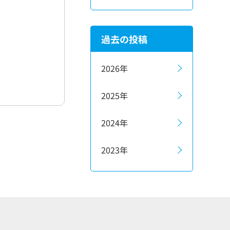
過去の投稿
2026年
2025年
2024年
2023年