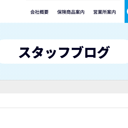
会社概要
保険商品案内
営業所案内
スタッフブログ