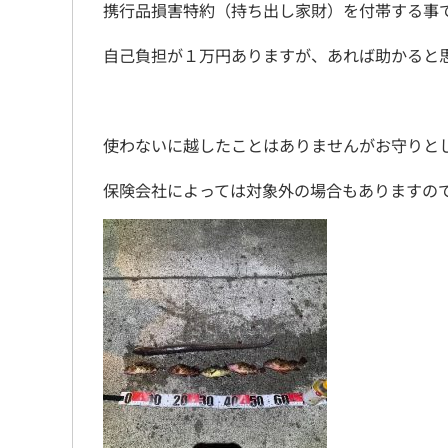
携行品損害特約（持ち出し家財）を付帯する事
自己負担が１万円ありますが、あれば助かると
使わないに越したことはありませんがお守りと
保険会社によっては対象外の場合もありますの