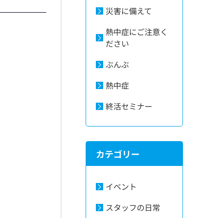
災害に備えて
熱中症にご注意く
ださい
ぶんぶ
熱中症
終活セミナー
カテゴリー
イベント
スタッフの日常