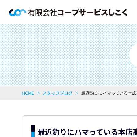
HOME
スタッフブログ
最近釣りにハマっている本店
最近釣りにハマっている本店