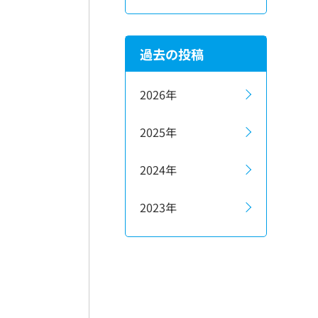
過去の投稿
2026年
2025年
2024年
2023年