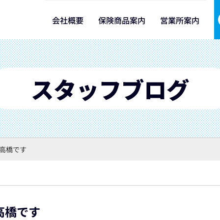
会社概要
保険商品案内
営業所案内
スタッフブログ
高橋です
高橋です