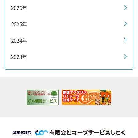
2026年
2025年
2024年
2023年
募集代理店