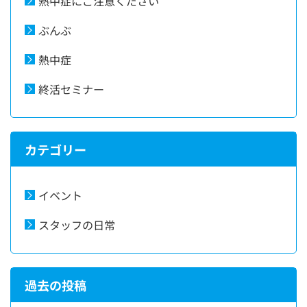
熱中症にご注意ください
ぶんぶ
熱中症
終活セミナー
カテゴリー
イベント
スタッフの日常
過去の投稿