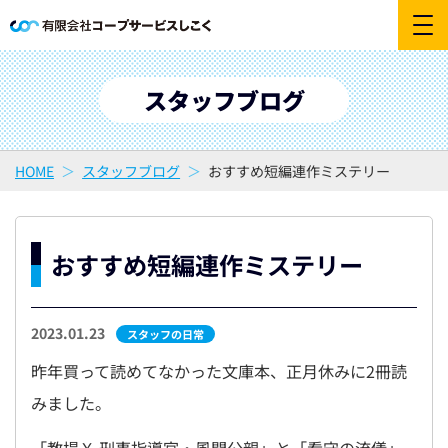
スタッフブログ
HOME
スタッフブログ
おすすめ短編連作ミステリー
おすすめ短編連作ミステリー
2023.01.23
スタッフの日常
昨年買って読めてなかった文庫本、正月休みに2冊読
みました。