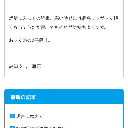
炬燵に入っての読書、寒い時期には最高ですがすぐ眠
くなってうたた寝、でもそれが気持ちよくです。
おすすめの2冊是非。
高知支店 蒲原
最新の記事
災害に備えて