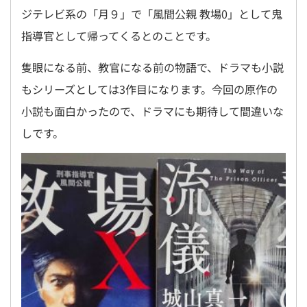
ジテレビ系の「月９」で「風間公親 教場0」として鬼
指導官として帰ってくるとのことです。
隻眼になる前、教官になる前の物語で、ドラマも小説
もシリーズとしては3作目になります。今回の原作の
小説も面白かったので、ドラマにも期待して間違いな
しです。