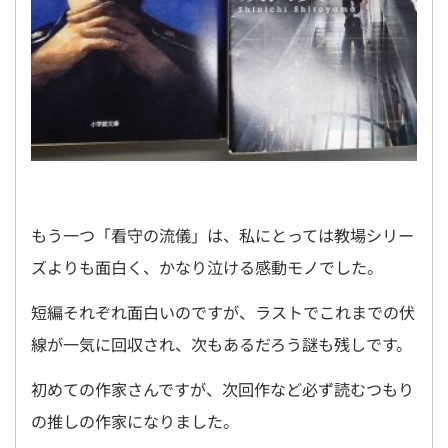
もう一つ「看守の流儀」は、私にとっては教場シリー
ズよりも面白く、かなり泣ける感動モノでした。
短編それぞれ面白いのですが、ラストでこれまでの伏
線が一気に回収され、次もあるだろう謎も残しです。
初めての作家さんですが、次回作など必ず読むつもり
の推しの作家になりました。