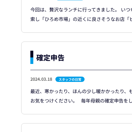
今回は、贅沢なランチに行ってきました。 い
索し「ひろめ市場」の近くに良さそうなお店「ビン
確定申告
2024.03.18
スタッフの日常
最近、寒かったり、ほんの少し暖かかったり、
お気をつけください。 毎年母親の確定申告をして