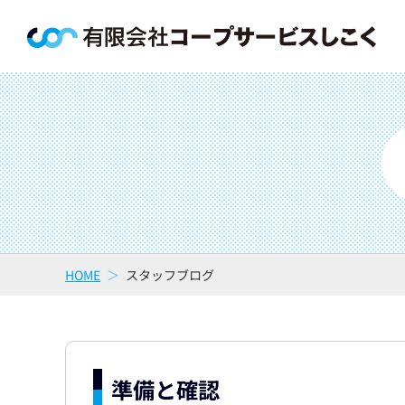
HOME
スタッフブログ
準備と確認