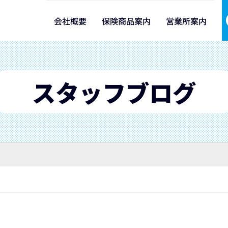
会社概要
保険商品案内
営業所案内
スタッフブログ