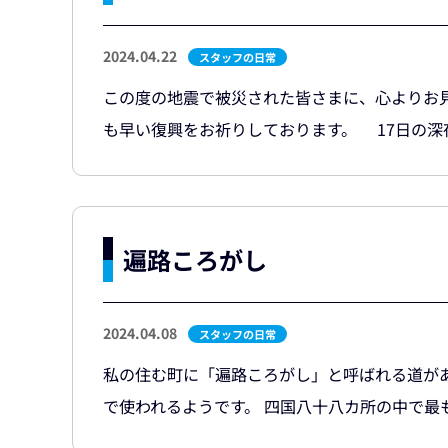
2024.04.22
スタッフの日常
この度の地震で被災された皆さまに、心よりお
も早い復興をお祈りしております。 17日の深夜
遍路ころがし
2024.04.08
スタッフの日常
私の住む町に「遍路ころがし」と呼ばれる道が
で使われるようです。 四国八十八カ所の中で最も