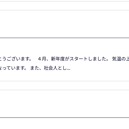
うございます。 ４月、新年度がスタートしました。 気温の
ています。 また、社会人とし...