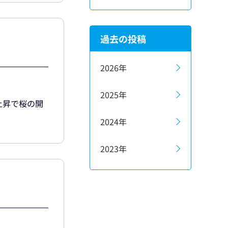
過去の投稿
2026年
2025年
上昇で桜の開
2024年
2023年