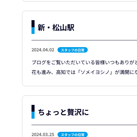
新・松山駅
2024.04.02
スタッフの日常
ブログをご覧いただいている皆様いつもありがと
花も進み、高知では「ソメイヨシノ」が満開になっ
ちょっと贅沢に
2024.03.25
スタッフの日常