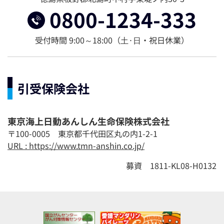
0800-1234-333
受付時間 9:00～18:00（⼟·⽇・祝日休業）
引受保険会社
東京海上日動あんしん生命保険株式会社
〒100-0005 東京都千代田区丸の内1-2-1
URL : https://www.tmn-anshin.co.jp/
募資 1811-KL08-H0132