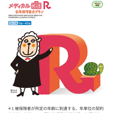
＊1 被保険者が所定の年齢に到達する、年単位の契約