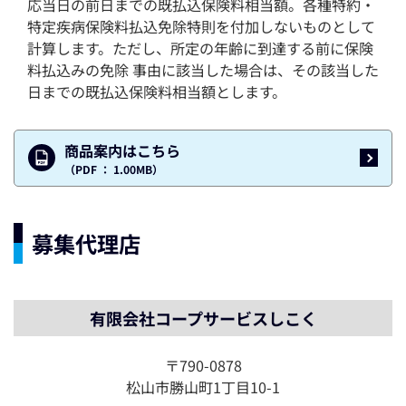
応当日の前日までの既払込保険料相当額。各種特約・
特定疾病保険料払込免除特則を付加しないものとして
計算します。ただし、所定の年齢に到達する前に保険
料払込みの免除 事由に該当した場合は、その該当した
日までの既払込保険料相当額とします。
商品案内はこちら
（PDF ： 1.00MB）
募集代理店
有限会社コープサービスしこく
〒790-0878
松山市勝山町1丁目10-1