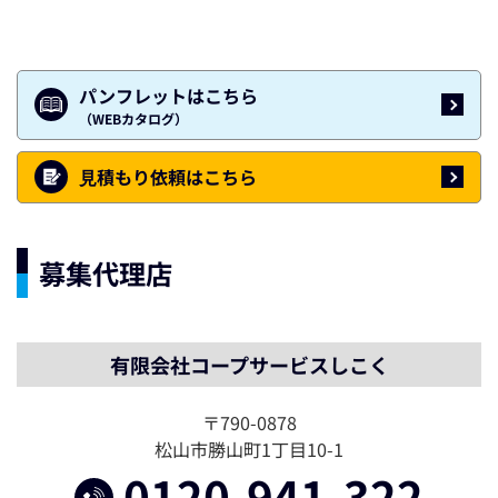
パンフレットはこちら
（WEBカタログ）
⾒積もり依頼はこちら
募集代理店
有限会社コープサービスしこく
〒790-0878
松山市勝山町1丁目10-1
0120-941-322